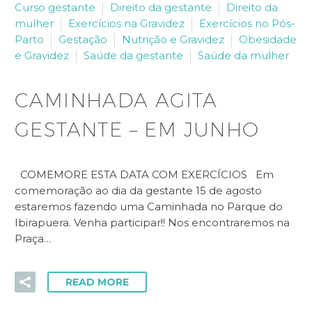
Curso gestante
Direito da gestante
Direito da
mulher
Exercícios na Gravidez
Exercícios no Pós-
Parto
Gestação
Nutrição e Gravidez
Obesidade
e Gravidez
Saúde da gestante
Saúde da mulher
CAMINHADA AGITA
GESTANTE – EM JUNHO
COMEMORE ESTA DATA COM EXERCÍCIOS Em
comemoração ao dia da gestante 15 de agosto
estaremos fazendo uma Caminhada no Parque do
Ibirapuera. Venha participar!! Nos encontraremos na
Praça…
READ MORE