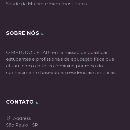
Saúde da Mulher e Exercícios Físicos
SOBRE NÓS
O MÉTODO GERAR têm a missão de qualificar
estudantes e profissionais de educação física que
atuam com o público feminino por meio do
conhecimento baseado em evidências científicas.
CONTATO
Address:
São Paulo - SP