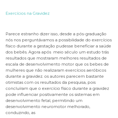
Exercícios na Gravidez
Parece estranho dizer isso, desde a pós-graduação
nós nos perguntávamos a possibilidade do exercícios
físico durante a gestação pudesse beneficiar a saúde
dos bebês. Agora após meio século um estudo trás
resultados que mostraram melhores resultados de
escala de desenvolvimento motor que os bebes de
mulheres que não realizaram exercícios aeróbicos
durante a gravidez. os autores parecem bastante
otimistas com os resultados da pesquisa, pois
concluíram que o
exercício físico durante a gravidez
pode influenciar positivamente os sistemas em
desenvolvimento fetal, permitindo um
desenvolvimento neuromotor melhorado,
conduzindo, as