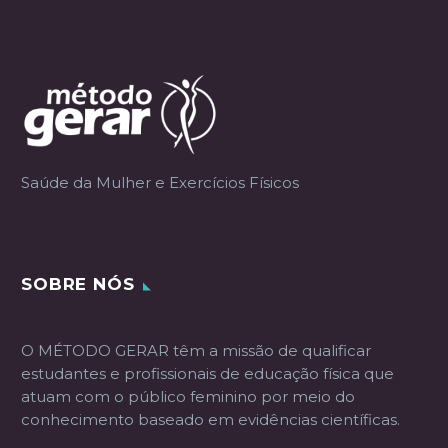
Saúde da Mulher e Exercícios Físicos
SOBRE NÓS
O MÉTODO GERAR têm a missão de qualificar
estudantes e profissionais de educação física que
atuam com o público feminino por meio do
conhecimento baseado em evidências científicas.