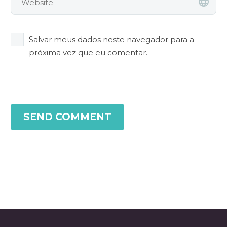
Salvar meus dados neste navegador para a
próxima vez que eu comentar.
SEND COMMENT