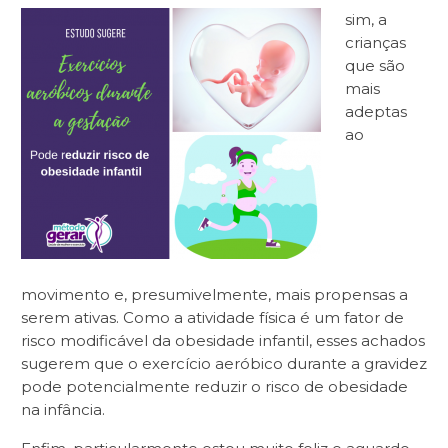
sim, a
crianças
que são
mais
adeptas
ao
movimento e, presumivelmente, mais propensas a
serem ativas. Como a atividade física é um fator de
risco modificável da obesidade infantil, esses achados
sugerem que o exercício aeróbico durante a gravidez
pode potencialmente reduzir o risco de obesidade
na infância.