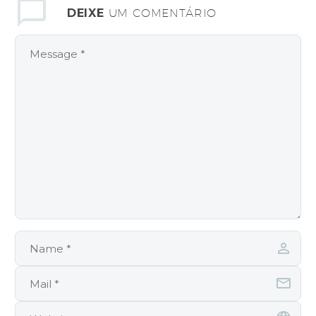
DEIXE
UM COMENTÁRIO