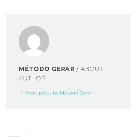
MÉTODO GERAR
/ ABOUT
AUTHOR
More posts by Método Gerar