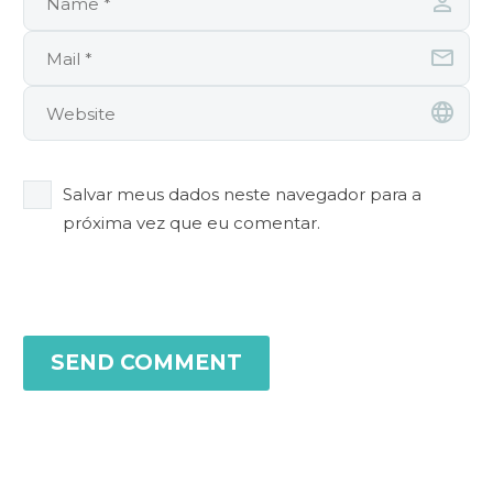
Salvar meus dados neste navegador para a
próxima vez que eu comentar.
SEND COMMENT