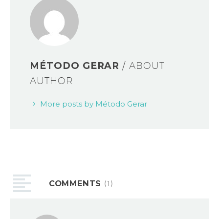
MÉTODO GERAR
/ ABOUT
AUTHOR
More posts by Método Gerar
COMMENTS
(1)