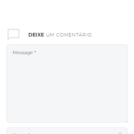
DEIXE
UM COMENTÁRIO