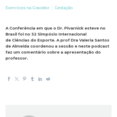
Exercícios na Gravidez
Gestação
A Conferência em que o Dr. Pivarnick esteve no
Brasil foi no 32 Simpósio Internacional
de Ciências do Esporte. A prof Dra Valeria Santos
de Almeida coordenou a sessão e neste podcast
faz um comentário sobre a apresentação do
professor.