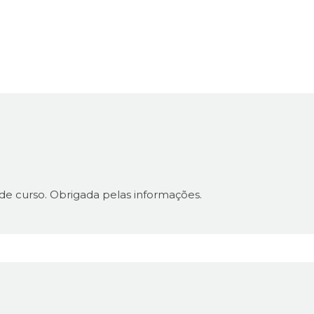
o de curso. Obrigada pelas informações.