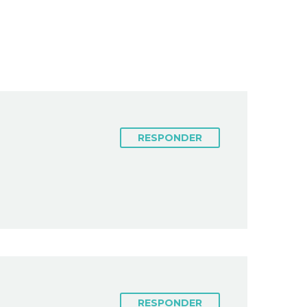
RESPONDER
RESPONDER