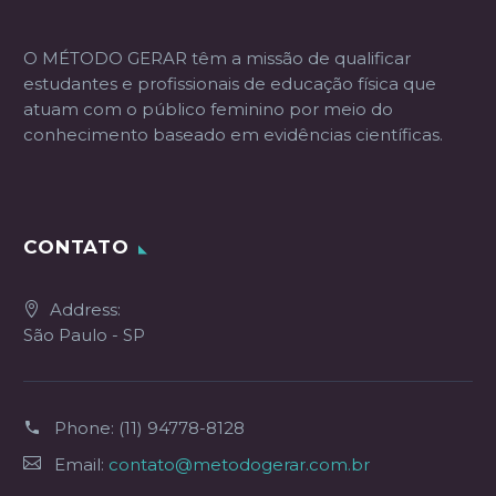
O MÉTODO GERAR têm a missão de qualificar
estudantes e profissionais de educação física que
atuam com o público feminino por meio do
conhecimento baseado em evidências científicas.
CONTATO
Address:
São Paulo - SP
Phone:
(11) 94778-8128
Email:
contato@metodogerar.com.br