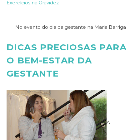
Exercícios na Gravidez
No evento do dia da gestante na Maria Barriga
DICAS PRECIOSAS PARA
O BEM-ESTAR DA
GESTANTE
A