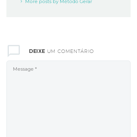
More posts by Método Gerar
DEIXE
UM COMENTÁRIO