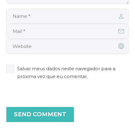
Salvar meus dados neste navegador para a
próxima vez que eu comentar.
SEND COMMENT