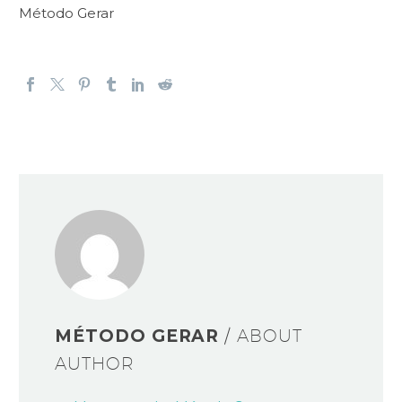
Método Gerar
MÉTODO GERAR
/ ABOUT
AUTHOR