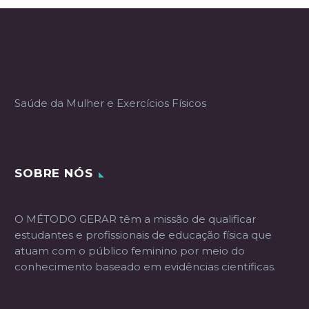
Saúde da Mulher e Exercícios Físicos
SOBRE NÓS
O MÉTODO GERAR têm a missão de qualificar
estudantes e profissionais de educação física que
atuam com o público feminino por meio do
conhecimento baseado em evidências científicas.