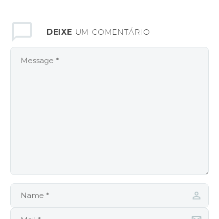
DEIXE
UM COMENTÁRIO