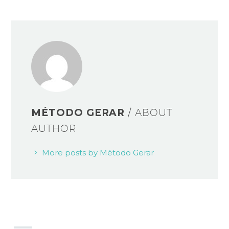
MÉTODO GERAR
/ ABOUT
AUTHOR
More posts by Método Gerar