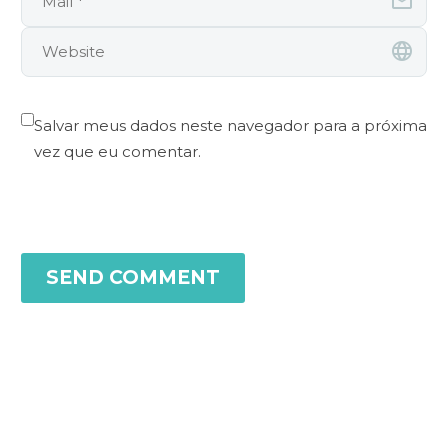
Salvar meus dados neste navegador para a próxima
vez que eu comentar.
SEND COMMENT