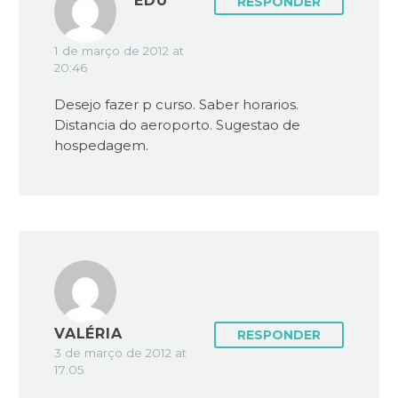
EDU
RESPONDER
1 de março de 2012 at
20:46
Desejo fazer p curso. Saber horarios.
Distancia do aeroporto. Sugestao de
hospedagem.
VALÉRIA
RESPONDER
3 de março de 2012 at
17:05