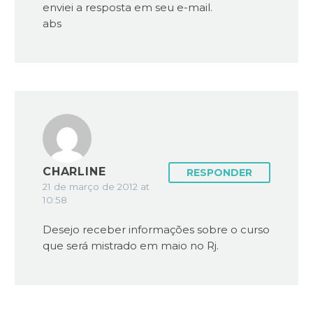
enviei a resposta em seu e-mail.
abs
CHARLINE
RESPONDER
21 de março de 2012 at
10:58
Desejo receber informações sobre o curso
que será mistrado em maio no Rj.