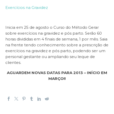
Exercícios na Gravidez
Inicia em 25 de agosto o Curso do Método Gerar
sobre exercícios na gravidez e pós parto. Serão 60
horas divididas em 4 finais de semana, 1 por mês. Saia
na frente tendo conhecimento sobre a prescrição de
exercícios na gravidez e pós parto, podendo ser um
personal gestante ou ampliando seu leque de
clientes.
AGUARDEM NOVAS DATAS PARA 2013 – INÍCIO EM
MARÇO!!