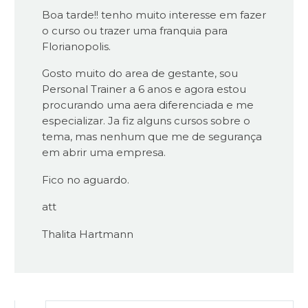
Boa tarde!! tenho muito interesse em fazer
o curso ou trazer uma franquia para
Florianopolis.
Gosto muito do area de gestante, sou
Personal Trainer a 6 anos e agora estou
procurando uma aera diferenciada e me
especializar. Ja fiz alguns cursos sobre o
tema, mas nenhum que me de segurança
em abrir uma empresa.
Fico no aguardo.
att
Thalita Hartmann