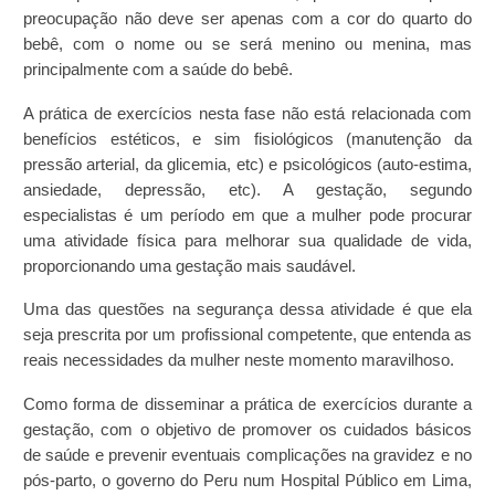
preocupação não deve ser apenas com a cor do quarto do
bebê, com o nome ou se será menino ou menina, mas
principalmente com a saúde do bebê.
A prática de exercícios nesta fase não está relacionada com
benefícios estéticos, e sim fisiológicos
(manutenção da
pressão arterial, da glicemia, etc) e psicológicos (auto-estima,
ansiedade, depressão, etc). A gestação, segundo
especialistas é um período em que a mulher pode procurar
uma atividade física para melhorar sua qualidade de vida,
proporcionando uma gestação mais saudável.
Uma das questões na segurança dessa atividade é que ela
seja prescrita por um profissional competente, que entenda as
reais necessidades da mulher neste momento maravilhoso.
Como forma de disseminar a prática de exercícios durante a
gestação, com o objetivo de promover os cuidados básicos
de saúde e prevenir eventuais complicações na gravidez e no
pós-parto, o governo do Peru num Hospital Público em Lima,