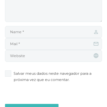
Salvar meus dados neste navegador para a
próxima vez que eu comentar.