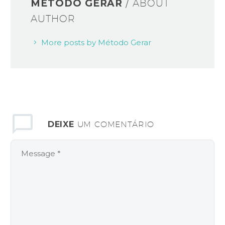
MÉTODO GERAR
/ ABOUT
AUTHOR
More posts by Método Gerar
DEIXE
UM COMENTÁRIO