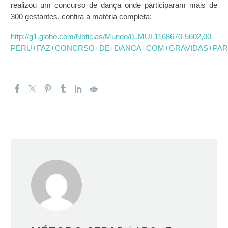
realizou um concurso de dança onde participaram mais de
300 gestantes, confira a matéria completa:
http://g1.globo.com/Noticias/Mundo/0,,MUL1168670-5602,00-
PERU+FAZ+CONCRSO+DE+DANCA+COM+GRAVIDAS+PAR