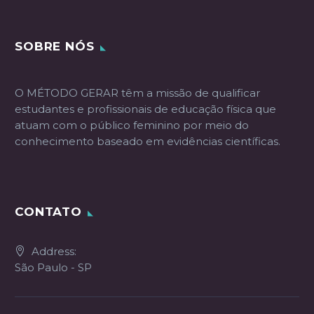
SOBRE NÓS
O MÉTODO GERAR têm a missão de qualificar
estudantes e profissionais de educação física que
atuam com o público feminino por meio do
conhecimento baseado em evidências científicas.
CONTATO
Address:
São Paulo - SP