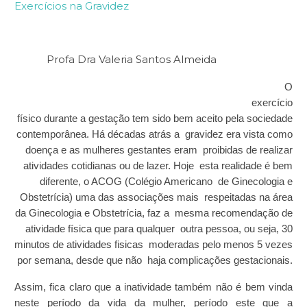
Exercícios na Gravidez
Profa Dra Valeria Santos Almeida
O
exercício
físico durante a gestação tem sido bem aceito pela sociedade
contemporânea. Há décadas atrás a gravidez era vista como
doença e as mulheres gestantes eram proibidas de realizar
atividades cotidianas ou de lazer. Hoje esta realidade é bem
diferente, o ACOG (Colégio Americano de Ginecologia e
Obstetrícia) uma das associações mais respeitadas na área
da Ginecologia e Obstetrícia, faz a mesma recomendação de
atividade física que para qualquer outra pessoa, ou seja, 30
minutos de atividades fisicas moderadas pelo menos 5 vezes
por semana, desde que não haja complicações gestacionais.
Assim, fica claro que a inatividade também não é bem vinda
neste período da vida da mulher, período este que a