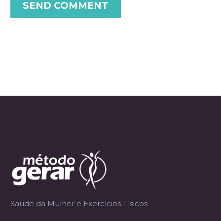
SEND COMMENT
Saúde da Mulher e Exercícios Físicos