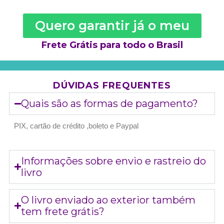
Quero garantir já o meu
Frete Grátis para todo o Brasil
DÚVIDAS FREQUENTES
Quais são as formas de pagamento?
PIX, cartão de crédito ,boleto e Paypal
Informações sobre envio e rastreio do
livro
O livro enviado ao exterior também
tem frete grátis?