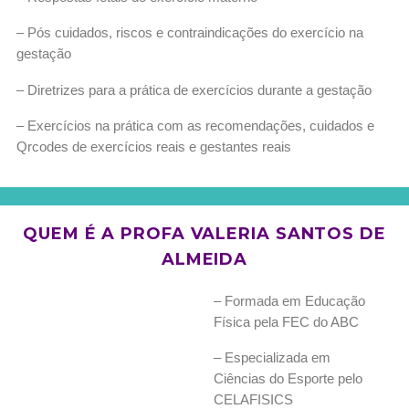
– Pós cuidados, riscos e contraindicações do exercício na
gestação
– Diretrizes para a prática de exercícios durante a gestação
– Exercícios na prática com as recomendações, cuidados e
Qrcodes de exercícios reais e gestantes reais
QUEM É A PROFA VALERIA SANTOS DE
ALMEIDA
– Formada em Educação
Física pela FEC do ABC
– Especializada em
Ciências do Esporte pelo
CELAFISICS