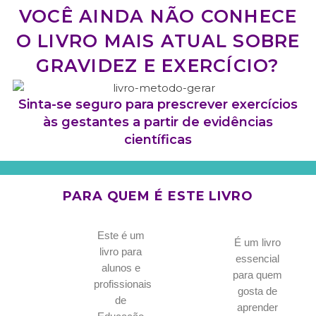
VOCÊ AINDA NÃO CONHECE
O LIVRO MAIS ATUAL SOBRE
GRAVIDEZ E EXERCÍCIO?
Sinta-se seguro para prescrever exercícios
às gestantes a partir de evidências
científicas
PARA QUEM É ESTE LIVRO
Este é um
É um livro
livro para
essencial
alunos e
para quem
profissionais
gosta de
de
aprender