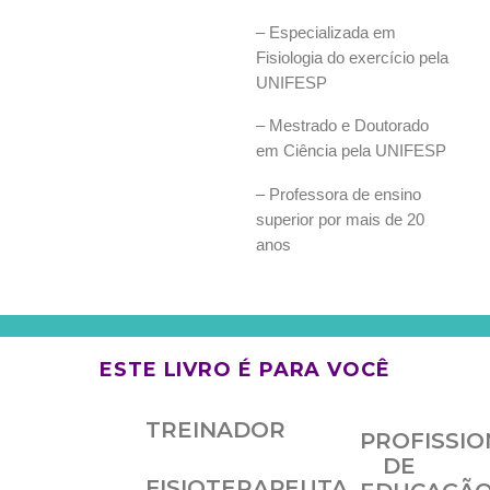
– Especializada em
Fisiologia do exercício pela
UNIFESP
– Mestrado e Doutorado
em Ciência pela UNIFESP
– Professora de ensino
superior por mais de 20
anos
ESTE LIVRO É PARA VOCÊ
TREINADOR
PROFISSIO
DE
FISIOTERAPEUTA