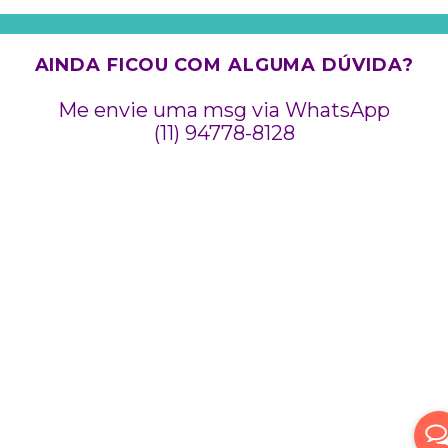
AINDA FICOU COM ALGUMA DÚVIDA?
Me envie uma msg via WhatsApp
(11) 94778-8128