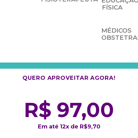
EDUCAÇÃ
FÍSICA
MÉDICOS
OBSTETRA
QUERO APROVEITAR AGORA!
R$ 97,00
Em até 12x de R$9,70